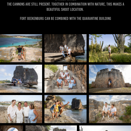
The cannons are still present. Together in combination with nature, this makes a
beautiful shoot location.
Fort Beekenburg can be combined with the quarantine building